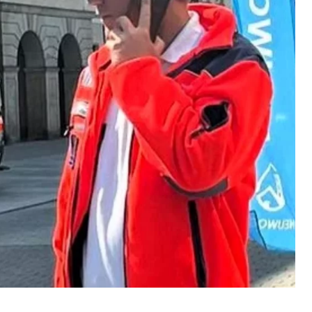
ebsite nutzen.