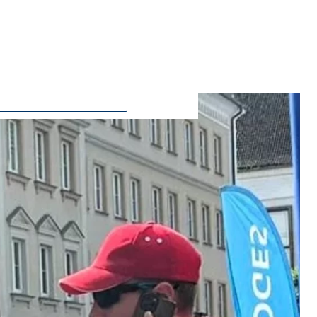
ie Deaktivierung kann die