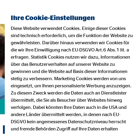
Finanzberater finden
Ihre Cookie-Einstellungen
Diese Website verwendet Cookies. Einige dieser Cookies
sind technisch erforderlich, um die Funktion der Website zu
gewährleisten. Darüber hinaus verwenden wir Cookies für
die wir Ihre Einwilligung nach EU-DSGVO Art.6 Abs.1 lit. a
erfragen. Statistik Cookies nutzen wir dazu, Informationen
über das Benutzerverhalten auf unserer Website zu
gewinnen und die Website auf Basis dieser Informationen
stetig zu verbessern. Marketing Cookies werden von uns
eingesetzt, um Ihnen personalisierte Werbung anzuzeigen.
Zu diesem Zweck werden die Daten auch an Dienstleister
übermittelt, die Sie als Besucher über Websites hinweg
verfolgen. Dabei könnten Ihre Daten auch in die USA und
andere Länder übermittelt werden, in denen nach EU-
DSGVO kein angemessenes Datenschutzniveau herrscht
Erfahrungen unserer
und fremde Behörden Zugriff auf Ihre Daten erhalten