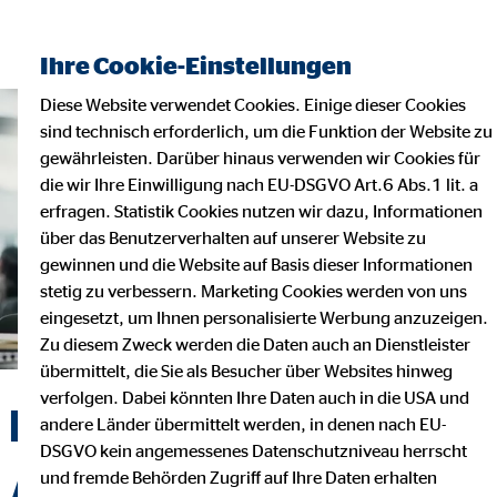
Finanzberater finden
Ihre Cookie-Einstellungen
Diese Website verwendet Cookies. Einige dieser Cookies
sind technisch erforderlich, um die Funktion der Website zu
gewährleisten. Darüber hinaus verwenden wir Cookies für
die wir Ihre Einwilligung nach EU-DSGVO Art.6 Abs.1 lit. a
erfragen. Statistik Cookies nutzen wir dazu, Informationen
über das Benutzerverhalten auf unserer Website zu
gewinnen und die Website auf Basis dieser Informationen
stetig zu verbessern. Marketing Cookies werden von uns
eingesetzt, um Ihnen personalisierte Werbung anzuzeigen.
Zu diesem Zweck werden die Daten auch an Dienstleister
übermittelt, die Sie als Besucher über Websites hinweg
verfolgen. Dabei könnten Ihre Daten auch in die USA und
Betriebliche
andere Länder übermittelt werden, in denen nach EU-
DSGVO kein angemessenes Datenschutzniveau herrscht
und fremde Behörden Zugriff auf Ihre Daten erhalten
Altersvorsorge und