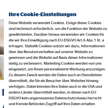
Finanzberater finden
Ihre Cookie-Einstellungen
Diese Website verwendet Cookies. Einige dieser Cookies
sind technisch erforderlich, um die Funktion der Website zu
gewährleisten. Darüber hinaus verwenden wir Cookies für
die wir Ihre Einwilligung nach EU-DSGVO Art.6 Abs.1 lit. a
erfragen. Statistik Cookies nutzen wir dazu, Informationen
über das Benutzerverhalten auf unserer Website zu
gewinnen und die Website auf Basis dieser Informationen
stetig zu verbessern. Marketing Cookies werden von uns
eingesetzt, um Ihnen personalisierte Werbung anzuzeigen.
Zu diesem Zweck werden die Daten auch an Dienstleister
übermittelt, die Sie als Besucher über Websites hinweg
verfolgen. Dabei könnten Ihre Daten auch in die USA und
Private
andere Länder übermittelt werden, in denen nach EU-
DSGVO kein angemessenes Datenschutzniveau herrscht
Altersvorsorge
und fremde Behörden Zugriff auf Ihre Daten erhalten