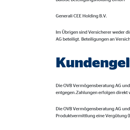
Generali CEE Holding B.V.
Im Übrigen sind Versicherer weder d
AG beteiligt. Beteiligungen an Versi
Kundengel
Die OVB Vermögensberatung AG und 
entgegen.Zahlungen erfolgen direkt 
Die OVB Vermögensberatung AG und d
Produktvermittlung eine Vergütung (P