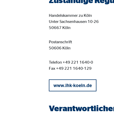
Zuständige Regu
Handelskammer zu Köln
Unter Sachsenhausen 10-26
50667 Köln
Postanschrift
50606 Köln
Telefon +49 221 1640-0
Fax +49 221 1640-129
www.ihk-koeln.de
Verantwortlicher