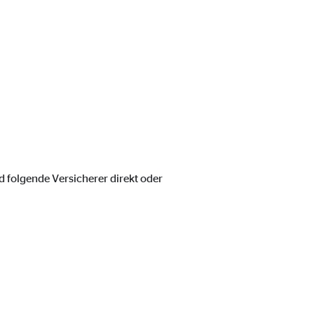
 folgende Versicherer direkt oder