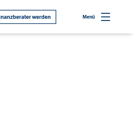
inanzberater werden
Menü