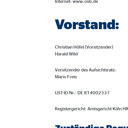
Internet: www.ovb.de
Vorstand:
Christian Höfel (Vorsitzender)
Harald Wild
Vorsitzender des Aufsichtsrats:
Mario Freis
UST-ID-Nr.: DE 814002337
Registergericht: Amtsgericht Köln 