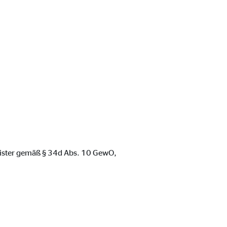
egister gemäß § 34d Abs. 10 GewO,