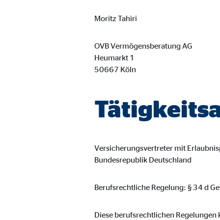
Moritz Tahiri
OVB Vermögensberatung AG
Heumarkt 1
50667 Köln
Tätigkeitsa
Versicherungsvertreter mit Erlaubnis
Bundesrepublik Deutschland
Berufsrechtliche Regelung: § 34 d 
Diese berufsrechtlichen Regelungen k