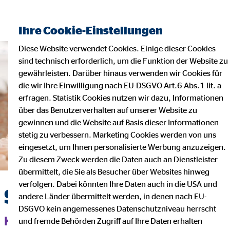
Finanzberater finden
Ihre Cookie-Einstellungen
Diese Website verwendet Cookies. Einige dieser Cookies
sind technisch erforderlich, um die Funktion der Website zu
gewährleisten. Darüber hinaus verwenden wir Cookies für
die wir Ihre Einwilligung nach EU-DSGVO Art.6 Abs.1 lit. a
erfragen. Statistik Cookies nutzen wir dazu, Informationen
über das Benutzerverhalten auf unserer Website zu
gewinnen und die Website auf Basis dieser Informationen
stetig zu verbessern. Marketing Cookies werden von uns
eingesetzt, um Ihnen personalisierte Werbung anzuzeigen.
Zu diesem Zweck werden die Daten auch an Dienstleister
übermittelt, die Sie als Besucher über Websites hinweg
verfolgen. Dabei könnten Ihre Daten auch in die USA und
Selbstständig machen
andere Länder übermittelt werden, in denen nach EU-
DSGVO kein angemessenes Datenschutzniveau herrscht
KARRIERE NEU GEDACHT
und fremde Behörden Zugriff auf Ihre Daten erhalten