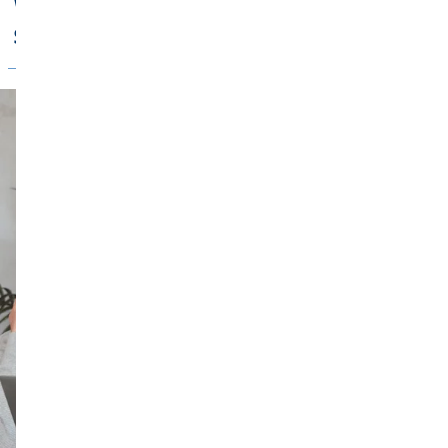
Welche Versicherungen sind für
Selbstständige sinnvoll?