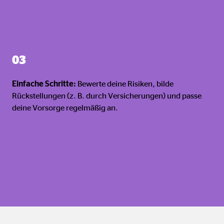
03
Einfache Schritte:
Bewerte deine Risiken, bilde
Rückstellungen (z. B. durch Versicherungen) und passe
deine Vorsorge regelmäßig an.
ebsite nutzen.