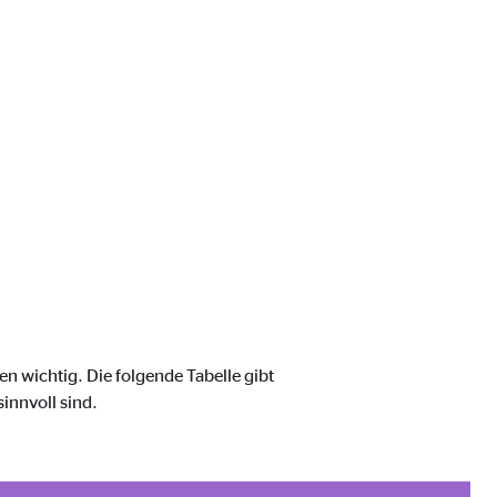
n wichtig. Die folgende Tabelle gibt
sinnvoll sind.