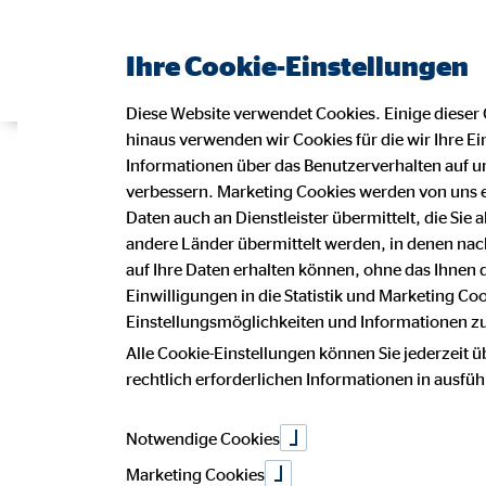
Ihre Cookie-Einstellungen
Diese Website verwendet Cookies. Einige dieser 
hinaus verwenden wir Cookies für die wir Ihre Ei
Informationen über das Benutzerverhalten auf un
verbessern. Marketing Cookies werden von uns 
Daten auch an Dienstleister übermittelt, die Sie
andere Länder übermittelt werden, in denen n
auf Ihre Daten erhalten können, ohne das Ihnen
Einwilligungen in die Statistik und Marketing Co
Einstellungsmöglichkeiten und Informationen zu 
Alle Cookie-Einstellungen können Sie jederzeit ü
rechtlich erforderlichen Informationen in ausfü
Notwendige Cookies
Marketing Cookies