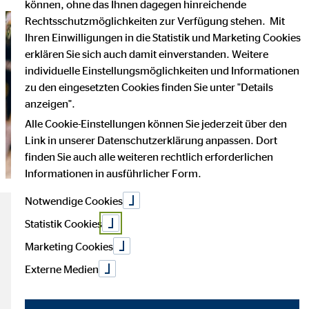
können, ohne das Ihnen dagegen hinreichende
Rechtsschutzmöglichkeiten zur Verfügung stehen. Mit
Ihren Einwilligungen in die Statistik und Marketing Cookies
erklären Sie sich auch damit einverstanden. Weitere
individuelle Einstellungsmöglichkeiten und Informationen
zu den eingesetzten Cookies finden Sie unter "Details
anzeigen".
Alle Cookie-Einstellungen können Sie jederzeit über den
Link in unserer Datenschutzerklärung anpassen. Dort
finden Sie auch alle weiteren rechtlich erforderlichen
Informationen in ausführlicher Form.
Notwendige Cookies
Das Wichtigste zum Thema
Statistik Cookies
Marketing Cookies
Inflation
Externe Medien
Lesezeit: ca. 4 Minuten