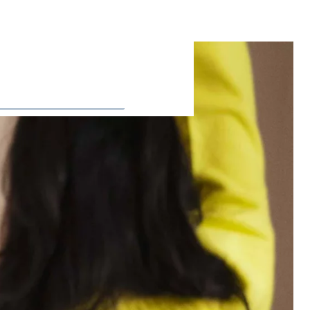
ie Deaktivierung kann die