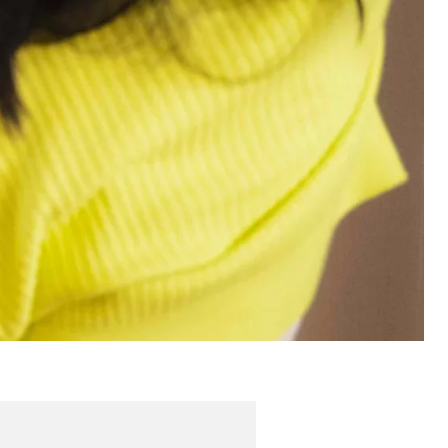
ebsite nutzen.