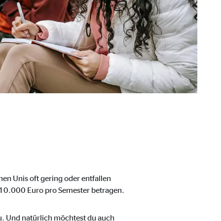
hen Unis oft gering oder entfallen
 10.000 Euro pro Semester betragen.
. Und natürlich möchtest du auch