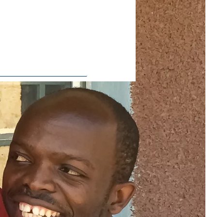
ie Deaktivierung kann die