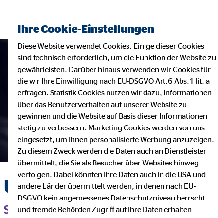
Finanzberater finden
Ihre Cookie-Einstellungen
Diese Website verwendet Cookies. Einige dieser Cookies
sind technisch erforderlich, um die Funktion der Website zu
gewährleisten. Darüber hinaus verwenden wir Cookies für
die wir Ihre Einwilligung nach EU-DSGVO Art.6 Abs.1 lit. a
erfragen. Statistik Cookies nutzen wir dazu, Informationen
über das Benutzerverhalten auf unserer Website zu
gewinnen und die Website auf Basis dieser Informationen
stetig zu verbessern. Marketing Cookies werden von uns
eingesetzt, um Ihnen personalisierte Werbung anzuzeigen.
Zu diesem Zweck werden die Daten auch an Dienstleister
übermittelt, die Sie als Besucher über Websites hinweg
verfolgen. Dabei könnten Ihre Daten auch in die USA und
Unfallversicherung
andere Länder übermittelt werden, in denen nach EU-
DSGVO kein angemessenes Datenschutzniveau herrscht
SO FUNKTIONIERT DER NOTFALLPLAN
und fremde Behörden Zugriff auf Ihre Daten erhalten