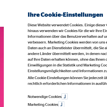
Ihre Cookie-Einstellungen
Diese Website verwendet Cookies. Einige dieser 
hinaus verwenden wir Cookies für die wir Ihre Ei
Informationen über das Benutzerverhalten auf un
verbessern. Marketing Cookies werden von uns 
Daten auch an Dienstleister übermittelt, die Sie
andere Länder übermittelt werden, in denen n
auf Ihre Daten erhalten können, ohne das Ihnen
Einwilligungen in die Statistik und Marketing Co
Einstellungsmöglichkeiten und Informationen zu 
Alle Cookie-Einstellungen können Sie jederzeit ü
rechtlich erforderlichen Informationen in ausfü
Notwendige Cookies
Marketing Cookies