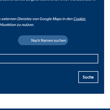
s externen Dienstes von Google Maps in den
Cookie-
hfunktion zu nutzen.
Nach Namen suchen
Suche