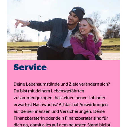
Service
Deine Lebensumstände und Ziele verändern sich?
Du bist mit deinem Lebensgefährten
zusammengezogen, hast einen neuen Job oder
erwartest Nachwuchs? All das hat Auswirkungen
auf deine Finanzen und Versicherungen. Deine
Finanzberaterin oder dein Finanzberater sind für
dich da, damit alles auf dem neuesten Stand bleibt –