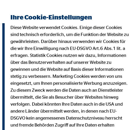
Finanzberater finden
Ihre Cookie-Einstellungen
Diese Website verwendet Cookies. Einige dieser Cookies
sind technisch erforderlich, um die Funktion der Website zu
gewährleisten. Darüber hinaus verwenden wir Cookies für
die wir Ihre Einwilligung nach EU-DSGVO Art.6 Abs.1 lit. a
erfragen. Statistik Cookies nutzen wir dazu, Informationen
über das Benutzerverhalten auf unserer Website zu
gewinnen und die Website auf Basis dieser Informationen
stetig zu verbessern. Marketing Cookies werden von uns
eingesetzt, um Ihnen personalisierte Werbung anzuzeigen.
Zu diesem Zweck werden die Daten auch an Dienstleister
übermittelt, die Sie als Besucher über Websites hinweg
verfolgen. Dabei könnten Ihre Daten auch in die USA und
andere Länder übermittelt werden, in denen nach EU-
DSGVO kein angemessenes Datenschutzniveau herrscht
und fremde Behörden Zugriff auf Ihre Daten erhalten