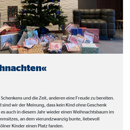
ihnachten«
 Schenkens und die Zeit, anderen eine Freude zu bereiten.
 sind wir der Meinung, dass kein Kind ohne Geschenk
b es auch in diesem Jahr wieder einen Weihnachtsbaum im
mmsitzes, an dem vierundzwanzig bunte, liebevoll
ölner Kinder einen Platz fanden.