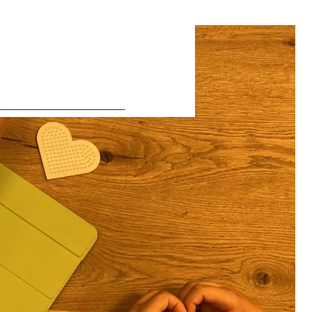
ie Deaktivierung kann die