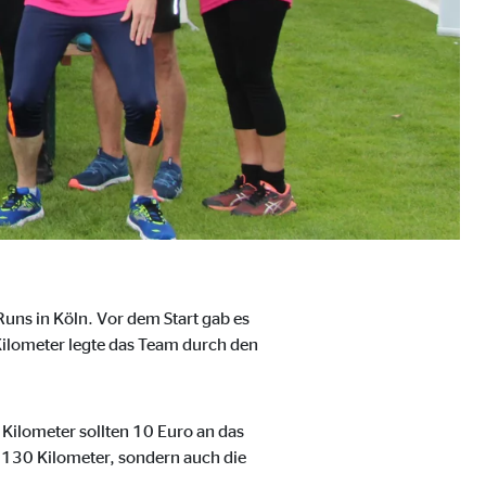
uns in Köln. Vor dem Start gab es
ilometer legte das Team durch den
ebsite nutzen.
Kilometer sollten 10 Euro an das
 130 Kilometer, sondern auch die