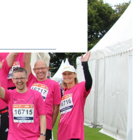
ie Deaktivierung kann die