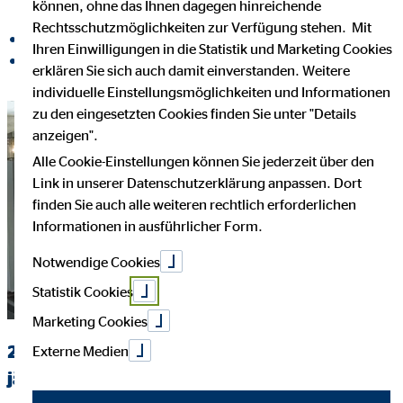
können, ohne das Ihnen dagegen hinreichende
Rechtsschutzmöglichkeiten zur Verfügung stehen. Mit
auf Facebook teilen
Ihren Einwilligungen in die Statistik und Marketing Cookies
auf LinkedIn teilen
erklären Sie sich auch damit einverstanden. Weitere
individuelle Einstellungsmöglichkeiten und Informationen
zu den eingesetzten Cookies finden Sie unter "Details
anzeigen".
Alle Cookie-Einstellungen können Sie jederzeit über den
Link in unserer Datenschutzerklärung anpassen. Dort
finden Sie auch alle weiteren rechtlich erforderlichen
Informationen in ausführlicher Form.
Notwendige Cookies
Statistik Cookies
Marketing Cookies
25 Stammzellen-Typisierungen zum 25
Externe Medien
jährigen Jubiläum