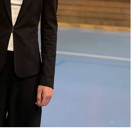
ebsite nutzen.