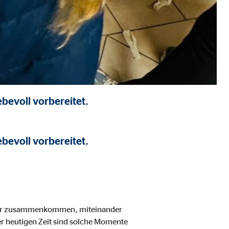
bevoll vorbereitet.
bevoll vorbereitet.
 hier zusammenkommen, miteinander
r heutigen Zeit sind solche Momente