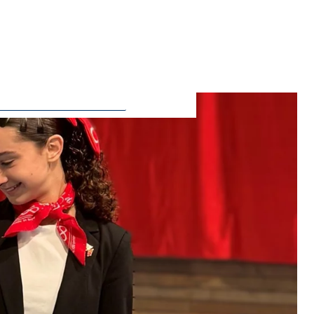
ie Deaktivierung kann die