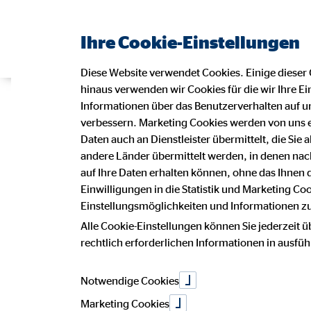
Ihre Cookie-Einstellungen
Diese Website verwendet Cookies. Einige dieser 
hinaus verwenden wir Cookies für die wir Ihre Ei
Anmeldung Ha
Informationen über das Benutzerverhalten auf un
verbessern. Marketing Cookies werden von uns 
Daten auch an Dienstleister übermittelt, die Sie
andere Länder übermittelt werden, in denen n
auf Ihre Daten erhalten können, ohne das Ihnen
CNummer.de
Einwilligungen in die Statistik und Marketing Co
Einstellungsmöglichkeiten und Informationen zu 
Alle Cookie-Einstellungen können Sie jederzeit ü
Passwort
rechtlich erforderlichen Informationen in ausfü
Notwendige Cookies
Marketing Cookies