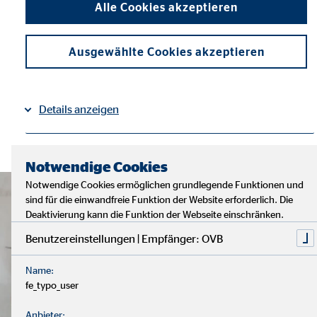
Alle Cookies akzeptieren
Ausgewählte Cookies akzeptieren
Details anzeigen
Impressum
Datenschutz
|
Notwendige Cookies
Notwendige Cookies ermöglichen grundlegende Funktionen und
sind für die einwandfreie Funktion der Website erforderlich. Die
Deaktivierung kann die Funktion der Webseite einschränken.
Benutzereinstellungen | Empfänger: OVB
Name:
fe_typo_user
Anbieter: