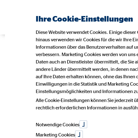
Ihre Cookie-Einstellungen
Diese Website verwendet Cookies. Einige dieser 
hinaus verwenden wir Cookies für die wir Ihre Ei
Informationen über das Benutzerverhalten auf un
verbessern. Marketing Cookies werden von uns 
Daten auch an Dienstleister übermittelt, die Sie
andere Länder übermittelt werden, in denen n
auf Ihre Daten erhalten können, ohne das Ihnen
Einwilligungen in die Statistik und Marketing Co
Einstellungsmöglichkeiten und Informationen zu 
Alle Cookie-Einstellungen können Sie jederzeit ü
rechtlich erforderlichen Informationen in ausfü
Notwendige Cookies
Marketing Cookies