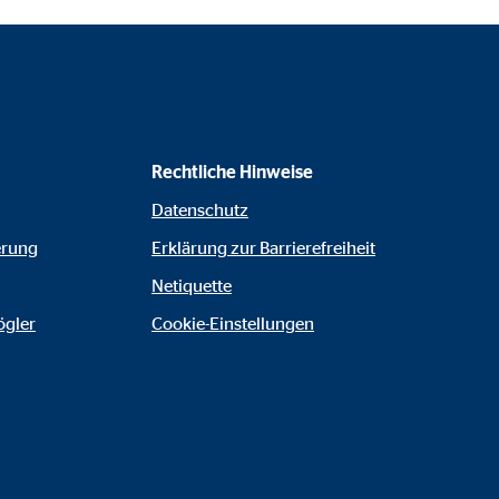
Rechtliche Hinweise
Datenschutz
erung
Erklärung zur Barrierefreiheit
Netiquette
ögler
Cookie-Einstellungen