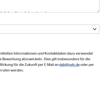
mittelten Informationen und Kontaktdaten dazu verwendet
 Bewerbung abzuwickeln. Dies gilt insbesondere für die
irkung für die Zukunft per E-Mail an
dsb@ovb.de
oder per
rrufen werden.