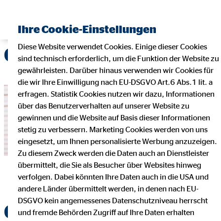
Ihre Cookie-Einstellungen
Diese Website verwendet Cookies. Einige dieser Cookies
Gewerbeversicherung
sind technisch erforderlich, um die Funktion der Website zu
gewährleisten. Darüber hinaus verwenden wir Cookies für
die wir Ihre Einwilligung nach EU-DSGVO Art.6 Abs.1 lit. a
erfragen. Statistik Cookies nutzen wir dazu, Informationen
über das Benutzerverhalten auf unserer Website zu
gewinnen und die Website auf Basis dieser Informationen
stetig zu verbessern. Marketing Cookies werden von uns
eingesetzt, um Ihnen personalisierte Werbung anzuzeigen.
Zu diesem Zweck werden die Daten auch an Dienstleister
übermittelt, die Sie als Besucher über Websites hinweg
verfolgen. Dabei könnten Ihre Daten auch in die USA und
andere Länder übermittelt werden, in denen nach EU-
DSGVO kein angemessenes Datenschutzniveau herrscht
Gewerbeversicherung
und fremde Behörden Zugriff auf Ihre Daten erhalten