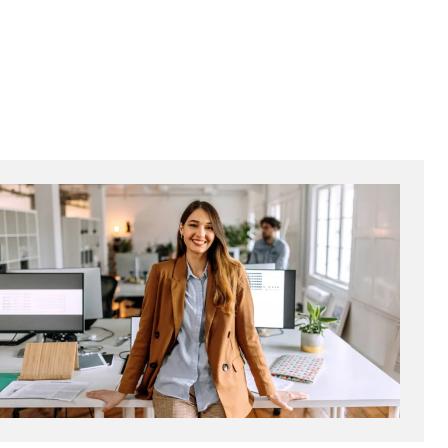
ebsite nutzen.