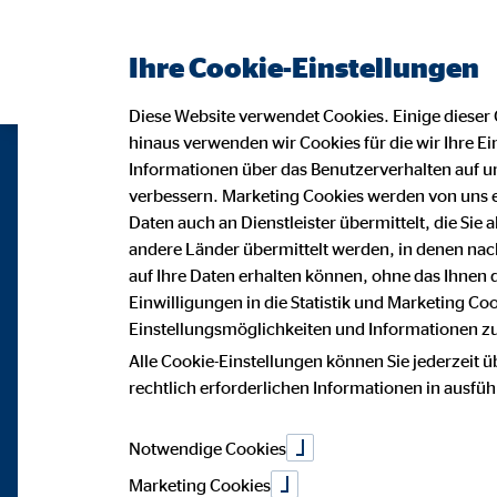
Ihre Cookie-Einstellungen
Diese Website verwendet Cookies. Einige dieser 
hinaus verwenden wir Cookies für die wir Ihre Ei
Informationen über das Benutzerverhalten auf un
verbessern. Marketing Cookies werden von uns 
Daten auch an Dienstleister übermittelt, die Sie
andere Länder übermittelt werden, in denen n
auf Ihre Daten erhalten können, ohne das Ihnen
Einwilligungen in die Statistik und Marketing Co
Einstellungsmöglichkeiten und Informationen zu 
Alle Cookie-Einstellungen können Sie jederzeit ü
rechtlich erforderlichen Informationen in ausfü
Notwendige Cookies
Marketing Cookies