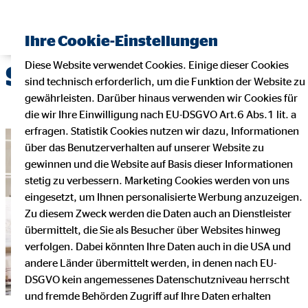
Ihre Cookie-Einstellungen
Diese Website verwendet Cookies. Einige dieser Cookies
Stellenangebote
sind technisch erforderlich, um die Funktion der Website zu
gewährleisten. Darüber hinaus verwenden wir Cookies für
die wir Ihre Einwilligung nach EU-DSGVO Art.6 Abs.1 lit. a
erfragen. Statistik Cookies nutzen wir dazu, Informationen
über das Benutzerverhalten auf unserer Website zu
gewinnen und die Website auf Basis dieser Informationen
stetig zu verbessern. Marketing Cookies werden von uns
eingesetzt, um Ihnen personalisierte Werbung anzuzeigen.
Zu diesem Zweck werden die Daten auch an Dienstleister
übermittelt, die Sie als Besucher über Websites hinweg
verfolgen. Dabei könnten Ihre Daten auch in die USA und
andere Länder übermittelt werden, in denen nach EU-
DSGVO kein angemessenes Datenschutzniveau herrscht
und fremde Behörden Zugriff auf Ihre Daten erhalten