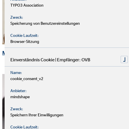
TYPO3 Association
Zweck:
Speicherung von Benutzereinstellungen
Cookie Laufzeit:
Browser-Sitzung
Mitarbeiter/in Backoffice -Finanzdienstleistung
Einverständnis Cookie | Empfänger: OVB
Name:
cookie_consent_v2
Anbieter:
mindshape
Zweck:
Speichern Ihrer Einwilligungen
Cookie Laufzeit: