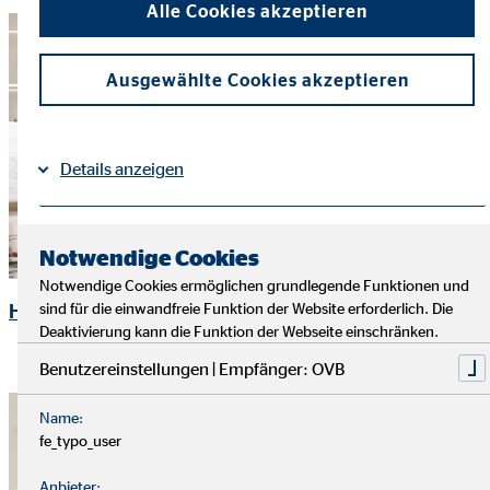
Alle Cookies akzeptieren
Ausgewählte Cookies akzeptieren
Details anzeigen
Impressum
Datenschutz
|
Notwendige Cookies
Notwendige Cookies ermöglichen grundlegende Funktionen und
sind für die einwandfreie Funktion der Website erforderlich. Die
Halbjahres oder Jahrespraktikanten
Deaktivierung kann die Funktion der Webseite einschränken.
Benutzereinstellungen | Empfänger: OVB
Name:
fe_typo_user
Anbieter: