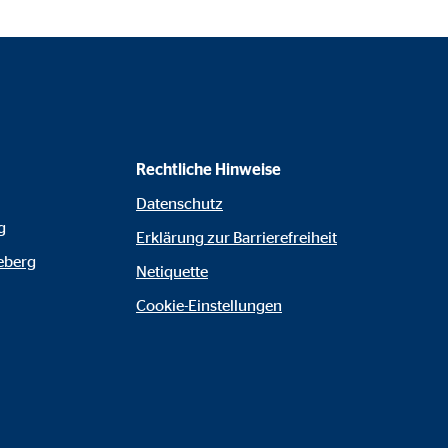
Rechtliche Hinweise
Datenschutz
g
Erklärung zur Barrierefreiheit
geberg
Netiquette
Cookie-Einstellungen