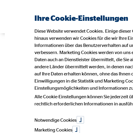
Ihre Cookie-Einstellungen
Diese Website verwendet Cookies. Einige dieser 
hinaus verwenden wir Cookies für die wir Ihre Ei
Informationen über das Benutzerverhalten auf un
verbessern. Marketing Cookies werden von uns 
Daten auch an Dienstleister übermittelt, die Sie
andere Länder übermittelt werden, in denen n
auf Ihre Daten erhalten können, ohne das Ihnen
Einwilligungen in die Statistik und Marketing Co
Einstellungsmöglichkeiten und Informationen zu 
Alle Cookie-Einstellungen können Sie jederzeit ü
rechtlich erforderlichen Informationen in ausfü
Notwendige Cookies
Marketing Cookies