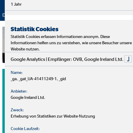
1 Jahr
Danke für Ihr Vertrauen – wir bleiben dran!
Statistik Cookies
Statistik Cookies erfassen Informationen anonym. Diese
Informationen helfen uns zu verstehen, wie unsere Besucher unsere
Website nutzen.
Google Analytics | Empfänger: OVB, Google Ireland Ltd.
Name:
_ga, _gat_UA-41411249-1, _gid
Anbieter:
Google Ireland Ltd.
Zweck:
Erhebung von Statistiken zur Website-Nutzung
Cookie Laufzeit: