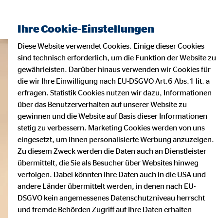
Ihre Cookie-Einstellungen
Diese Website verwendet Cookies. Einige dieser Cookies
sind technisch erforderlich, um die Funktion der Website zu
gewährleisten. Darüber hinaus verwenden wir Cookies für
die wir Ihre Einwilligung nach EU-DSGVO Art.6 Abs.1 lit. a
erfragen. Statistik Cookies nutzen wir dazu, Informationen
über das Benutzerverhalten auf unserer Website zu
gewinnen und die Website auf Basis dieser Informationen
stetig zu verbessern. Marketing Cookies werden von uns
eingesetzt, um Ihnen personalisierte Werbung anzuzeigen.
Zu diesem Zweck werden die Daten auch an Dienstleister
übermittelt, die Sie als Besucher über Websites hinweg
verfolgen. Dabei könnten Ihre Daten auch in die USA und
andere Länder übermittelt werden, in denen nach EU-
DSGVO kein angemessenes Datenschutzniveau herrscht
und fremde Behörden Zugriff auf Ihre Daten erhalten