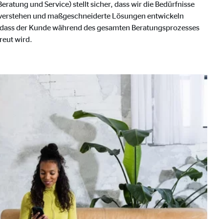
ratung und Service) stellt sicher, dass wir die Bedürfnisse
 verstehen und maßgeschneiderte Lösungen entwickeln
lt, dass der Kunde während des gesamten Beratungsprozesses
reut wird.