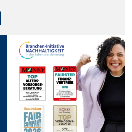
ter übermittelt, die die