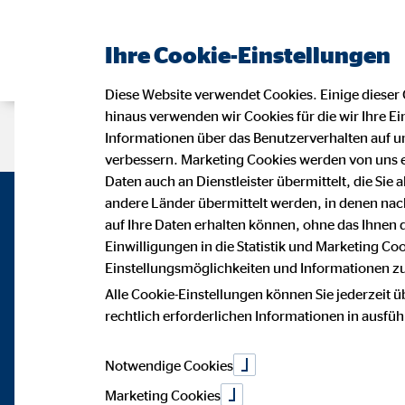
Ihre Cookie-Einstellungen
Diese Website verwendet Cookies. Einige dieser 
hinaus verwenden wir Cookies für die wir Ihre Ei
Beraterseite
Karriere bei OVB
B
Informationen über das Benutzerverhalten auf un
verbessern. Marketing Cookies werden von uns 
Daten auch an Dienstleister übermittelt, die Sie
andere Länder übermittelt werden, in denen n
auf Ihre Daten erhalten können, ohne das Ihnen
Einwilligungen in die Statistik und Marketing Co
Einstellungsmöglichkeiten und Informationen zu 
Alle Cookie-Einstellungen können Sie jederzeit ü
rechtlich erforderlichen Informationen in ausfü
Notwendige Cookies
Marketing Cookies