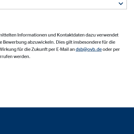
mittelten Informationen und Kontaktdaten dazu verwendet
 Bewerbung abzuwickeln. Dies gilt insbesondere für die
irkung für die Zukunft per E-Mail an
dsb@ovb.de
oder per
rrufen werden.