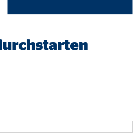
 durchstarten