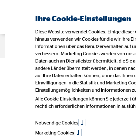
Ihre Cookie-Einstellungen
Diese Website verwendet Cookies. Einige dieser 
hinaus verwenden wir Cookies für die wir Ihre Ei
Beraterseite
Karriere bei OVB
Informationen über das Benutzerverhalten auf un
verbessern. Marketing Cookies werden von uns 
Daten auch an Dienstleister übermittelt, die Sie
Deine Karriere
andere Länder übermittelt werden, in denen n
auf Ihre Daten erhalten können, ohne das Ihnen
Einwilligungen in die Statistik und Marketing Co
Einstellungsmöglichkeiten und Informationen zu 
und Teamgeis
Alle Cookie-Einstellungen können Sie jederzeit ü
rechtlich erforderlichen Informationen in ausfü
Notwendige Cookies
Marketing Cookies