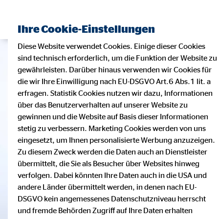
Ihre Cookie-Einstellungen
Diese Website verwendet Cookies. Einige dieser Cookies
sind technisch erforderlich, um die Funktion der Website zu
gewährleisten. Darüber hinaus verwenden wir Cookies für
die wir Ihre Einwilligung nach EU-DSGVO Art.6 Abs.1 lit. a
erfragen. Statistik Cookies nutzen wir dazu, Informationen
über das Benutzerverhalten auf unserer Website zu
gewinnen und die Website auf Basis dieser Informationen
stetig zu verbessern. Marketing Cookies werden von uns
eingesetzt, um Ihnen personalisierte Werbung anzuzeigen.
Zu diesem Zweck werden die Daten auch an Dienstleister
übermittelt, die Sie als Besucher über Websites hinweg
verfolgen. Dabei könnten Ihre Daten auch in die USA und
andere Länder übermittelt werden, in denen nach EU-
DSGVO kein angemessenes Datenschutzniveau herrscht
und fremde Behörden Zugriff auf Ihre Daten erhalten