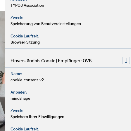
TYPO3 Association
Zweck:
Speicherung von Benutzereinstellungen
Cookie Laufzeit:
Browser-Sitzung
Einverständnis Cookie | Empfänger: OVB
Name:
cookie_consent_v2
Anbieter:
mindshape
Zweck:
Speichern Ihrer Einwilligungen
Cookie Laufzeit: