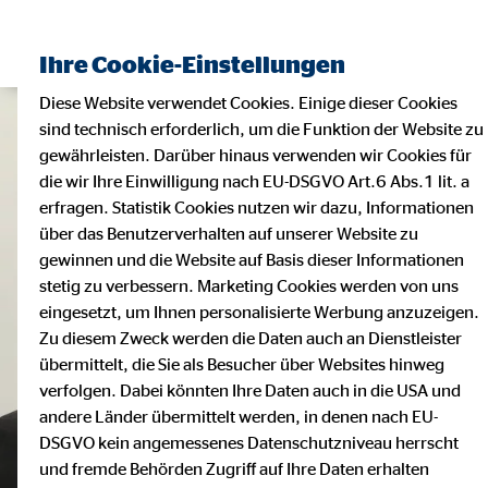
Ihre Cookie-Einstellungen
Diese Website verwendet Cookies. Einige dieser Cookies
sind technisch erforderlich, um die Funktion der Website zu
gewährleisten. Darüber hinaus verwenden wir Cookies für
die wir Ihre Einwilligung nach EU-DSGVO Art.6 Abs.1 lit. a
erfragen. Statistik Cookies nutzen wir dazu, Informationen
über das Benutzerverhalten auf unserer Website zu
gewinnen und die Website auf Basis dieser Informationen
stetig zu verbessern. Marketing Cookies werden von uns
eingesetzt, um Ihnen personalisierte Werbung anzuzeigen.
Zu diesem Zweck werden die Daten auch an Dienstleister
übermittelt, die Sie als Besucher über Websites hinweg
verfolgen. Dabei könnten Ihre Daten auch in die USA und
andere Länder übermittelt werden, in denen nach EU-
DSGVO kein angemessenes Datenschutzniveau herrscht
und fremde Behörden Zugriff auf Ihre Daten erhalten