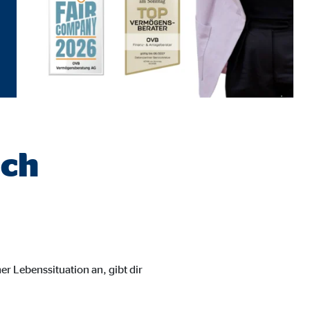
ich
er Lebenssituation an, gibt dir