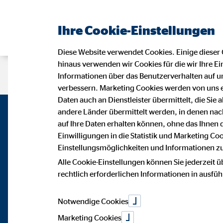
Ihre Cookie-Einstellungen
Diese Website verwendet Cookies. Einige dieser 
hinaus verwenden wir Cookies für die wir Ihre Ei
Beraterseite
Karriere bei OVB
Informationen über das Benutzerverhalten auf un
verbessern. Marketing Cookies werden von uns 
Daten auch an Dienstleister übermittelt, die Sie
andere Länder übermittelt werden, in denen n
auf Ihre Daten erhalten können, ohne das Ihnen
Einwilligungen in die Statistik und Marketing Co
Einstellungsmöglichkeiten und Informationen zu 
Alle Cookie-Einstellungen können Sie jederzeit ü
rechtlich erforderlichen Informationen in ausfü
Notwendige Cookies
Marketing Cookies