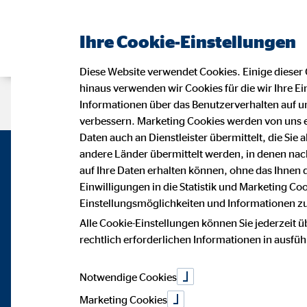
Ihre Cookie-Einstellungen
Diese Website verwendet Cookies. Einige dieser 
hinaus verwenden wir Cookies für die wir Ihre Ei
Beraterseite
Karriere bei OVB
Informationen über das Benutzerverhalten auf un
verbessern. Marketing Cookies werden von uns 
Daten auch an Dienstleister übermittelt, die Sie
andere Länder übermittelt werden, in denen n
auf Ihre Daten erhalten können, ohne das Ihnen
Einwilligungen in die Statistik und Marketing Co
Einstellungsmöglichkeiten und Informationen zu 
Alle Cookie-Einstellungen können Sie jederzeit ü
rechtlich erforderlichen Informationen in ausfü
Notwendige Cookies
Marketing Cookies