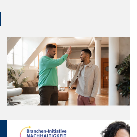
ter übermittelt, die die