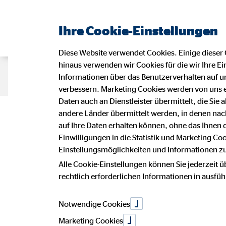
Ihre Cookie-Einstellungen
Diese Website verwendet Cookies. Einige dieser 
hinaus verwenden wir Cookies für die wir Ihre Ei
Beraterseite
Karriere bei OVB
Informationen über das Benutzerverhalten auf un
verbessern. Marketing Cookies werden von uns 
Daten auch an Dienstleister übermittelt, die Sie
Deine Karriere
andere Länder übermittelt werden, in denen n
auf Ihre Daten erhalten können, ohne das Ihnen
Einwilligungen in die Statistik und Marketing Co
Einstellungsmöglichkeiten und Informationen zu 
und Teamgeis
Alle Cookie-Einstellungen können Sie jederzeit ü
rechtlich erforderlichen Informationen in ausfü
Notwendige Cookies
Marketing Cookies