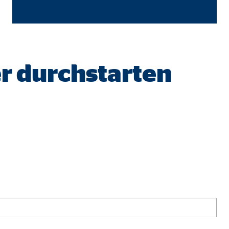
er durchstarten