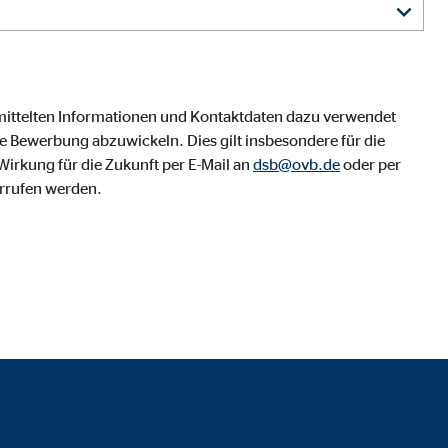
mittelten Informationen und Kontaktdaten dazu verwendet
 Bewerbung abzuwickeln. Dies gilt insbesondere für die
irkung für die Zukunft per E-Mail an
dsb@ovb.de
oder per
rrufen werden.