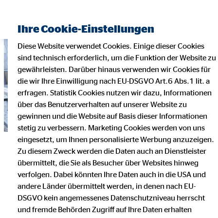
Ihre Cookie-Einstellungen
Diese Website verwendet Cookies. Einige dieser Cookies
sind technisch erforderlich, um die Funktion der Website zu
gewährleisten. Darüber hinaus verwenden wir Cookies für
die wir Ihre Einwilligung nach EU-DSGVO Art.6 Abs.1 lit. a
erfragen. Statistik Cookies nutzen wir dazu, Informationen
über das Benutzerverhalten auf unserer Website zu
gewinnen und die Website auf Basis dieser Informationen
stetig zu verbessern. Marketing Cookies werden von uns
eingesetzt, um Ihnen personalisierte Werbung anzuzeigen.
Entscheidende
Zu diesem Zweck werden die Daten auch an Dienstleister
übermittelt, die Sie als Besucher über Websites hinweg
verfolgen. Dabei könnten Ihre Daten auch in die USA und
Versicherungen für
andere Länder übermittelt werden, in denen nach EU-
DSGVO kein angemessenes Datenschutzniveau herrscht
Selbstständige
und fremde Behörden Zugriff auf Ihre Daten erhalten