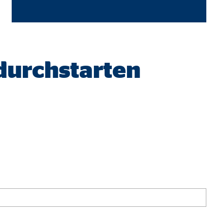
 durchstarten