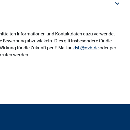
mittelten Informationen und Kontaktdaten dazu verwendet
 Bewerbung abzuwickeln. Dies gilt insbesondere für die
irkung für die Zukunft per E-Mail an
dsb@ovb.de
oder per
rrufen werden.