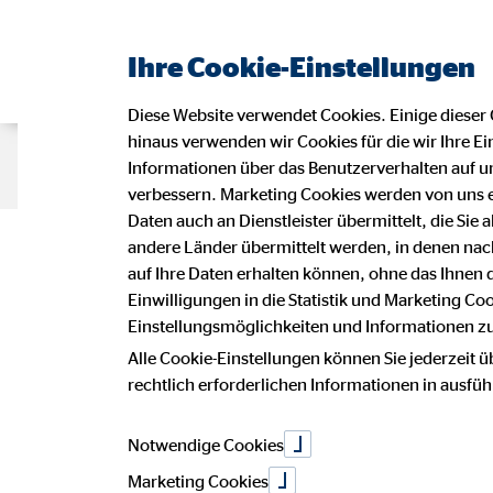
Ihre Cookie-Einstellungen
Diese Website verwendet Cookies. Einige dieser 
hinaus verwenden wir Cookies für die wir Ihre Ei
Beraterseite
Karriere bei OVB
Informationen über das Benutzerverhalten auf un
verbessern. Marketing Cookies werden von uns 
Daten auch an Dienstleister übermittelt, die Sie
Deine Karriere
andere Länder übermittelt werden, in denen n
auf Ihre Daten erhalten können, ohne das Ihnen
Einwilligungen in die Statistik und Marketing Co
Einstellungsmöglichkeiten und Informationen zu 
und Teamgeis
Alle Cookie-Einstellungen können Sie jederzeit ü
rechtlich erforderlichen Informationen in ausfü
Notwendige Cookies
Marketing Cookies