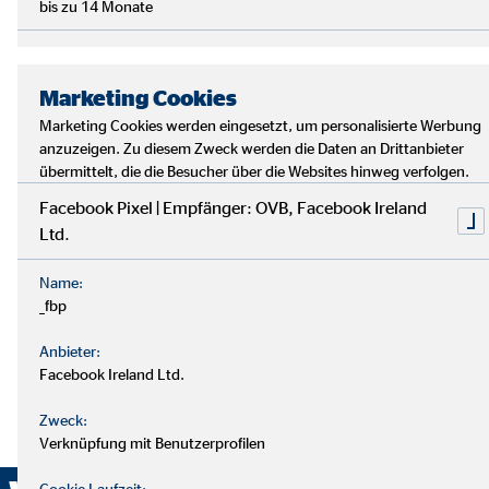
bis zu 14 Monate
Marketing Cookies
Marketing Cookies werden eingesetzt, um personalisierte Werbung
anzuzeigen. Zu diesem Zweck werden die Daten an Drittanbieter
übermittelt, die die Besucher über die Websites hinweg verfolgen.
Facebook Pixel | Empfänger: OVB, Facebook Ireland
Ltd.
Name:
_fbp
Anbieter:
Facebook Ireland Ltd.
Zweck:
Verknüpfung mit Benutzerprofilen
Cookie Laufzeit: