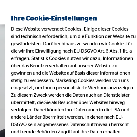
Ihre Cookie-Einstellungen
Diese Website verwendet Cookies. Einige dieser Cookies
sind technisch erforderlich, um die Funktion der Website zu
gewährleisten. Darüber hinaus verwenden wir Cookies für
die wir Ihre Einwilligung nach EU-DSGVO Art.6 Abs.1 lit. a
erfragen. Statistik Cookies nutzen wir dazu, Informationen
über das Benutzerverhalten auf unserer Website zu
gewinnen und die Website auf Basis dieser Informationen
stetig zu verbessern. Marketing Cookies werden von uns
eingesetzt, um Ihnen personalisierte Werbung anzuzeigen.
Zu diesem Zweck werden die Daten auch an Dienstleister
übermittelt, die Sie als Besucher über Websites hinweg
verfolgen. Dabei könnten Ihre Daten auch in die USA und
andere Länder übermittelt werden, in denen nach EU-
DSGVO kein angemessenes Datenschutzniveau herrscht
und fremde Behörden Zugriff auf Ihre Daten erhalten