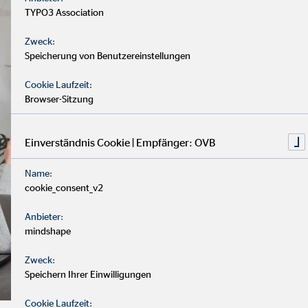
TYPO3 Association
Zweck:
Speicherung von Benutzereinstellungen
Cookie Laufzeit:
Browser-Sitzung
Einverständnis Cookie | Empfänger: OVB
Name:
cookie_consent_v2
Anbieter:
mindshape
Zweck:
Speichern Ihrer Einwilligungen
Cookie Laufzeit: