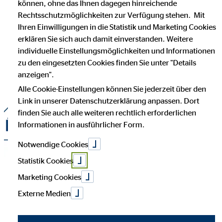
können, ohne das Ihnen dagegen hinreichende
Rechtsschutzmöglichkeiten zur Verfügung stehen. Mit
Ihren Einwilligungen in die Statistik und Marketing Cookies
erklären Sie sich auch damit einverstanden. Weitere
individuelle Einstellungsmöglichkeiten und Informationen
zu den eingesetzten Cookies finden Sie unter "Details
anzeigen".
Alle Cookie-Einstellungen können Sie jederzeit über den
Link in unserer Datenschutzerklärung anpassen. Dort
finden Sie auch alle weiteren rechtlich erforderlichen
Informationen in ausführlicher Form.
Notwendige Cookies
Statistik Cookies
Marketing Cookies
Externe Medien