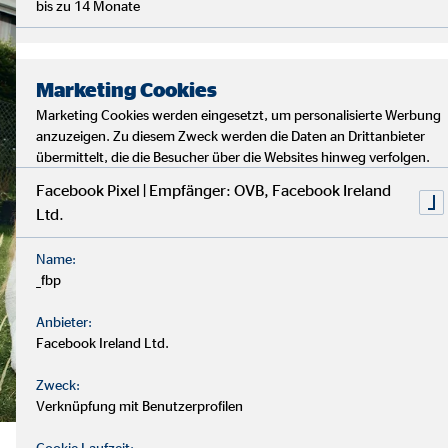
bis zu 14 Monate
Marketing Cookies
Marketing Cookies werden eingesetzt, um personalisierte Werbung
anzuzeigen. Zu diesem Zweck werden die Daten an Drittanbieter
übermittelt, die die Besucher über die Websites hinweg verfolgen.
Facebook Pixel | Empfänger: OVB, Facebook Ireland
Ltd.
Name:
_fbp
Anbieter:
Facebook Ireland Ltd.
Zweck:
Verknüpfung mit Benutzerprofilen
Cookie Laufzeit: