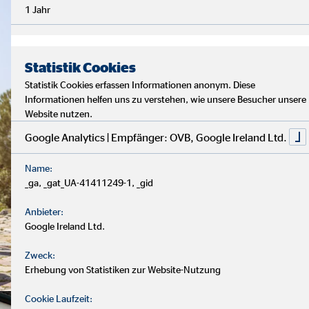
1 Jahr
Statistik Cookies
Statistik Cookies erfassen Informationen anonym. Diese
Informationen helfen uns zu verstehen, wie unsere Besucher unsere
Website nutzen.
Google Analytics | Empfänger: OVB, Google Ireland Ltd.
Name:
_ga, _gat_UA-41411249-1, _gid
Anbieter:
Google Ireland Ltd.
Zweck:
Erhebung von Statistiken zur Website-Nutzung
Cookie Laufzeit: