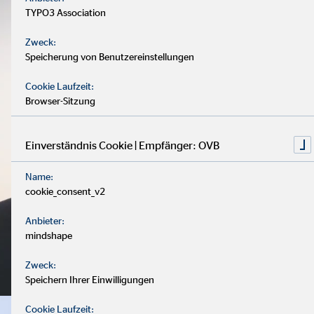
TYPO3 Association
Zweck:
Speicherung von Benutzereinstellungen
Cookie Laufzeit:
Browser-Sitzung
Einverständnis Cookie | Empfänger: OVB
Name:
cookie_consent_v2
Anbieter:
mindshape
Zweck:
Speichern Ihrer Einwilligungen
Cookie Laufzeit: