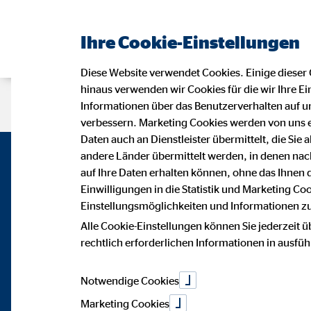
Ihre Cookie-Einstellungen
Diese Website verwendet Cookies. Einige dieser 
hinaus verwenden wir Cookies für die wir Ihre Ei
Beraterseite
Karriere
Impress
Informationen über das Benutzerverhalten auf un
verbessern. Marketing Cookies werden von uns 
Daten auch an Dienstleister übermittelt, die Sie
andere Länder übermittelt werden, in denen n
auf Ihre Daten erhalten können, ohne das Ihnen
Einwilligungen in die Statistik und Marketing Co
Einstellungsmöglichkeiten und Informationen zu 
Alle Cookie-Einstellungen können Sie jederzeit ü
rechtlich erforderlichen Informationen in ausfü
Notwendige Cookies
Marketing Cookies