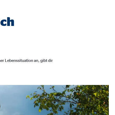
ich
er Lebenssituation an, gibt dir