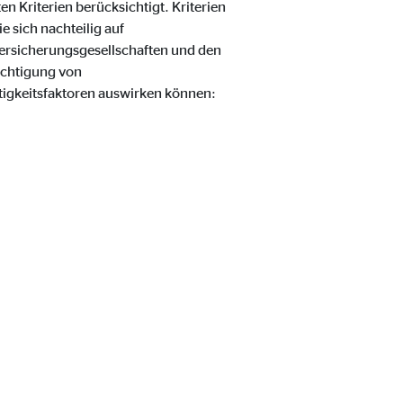
 Kriterien berücksichtigt. Kriterien
 sich nachteilig auf
ersicherungsgesellschaften und den
ichtigung von
ltigkeitsfaktoren auswirken können: