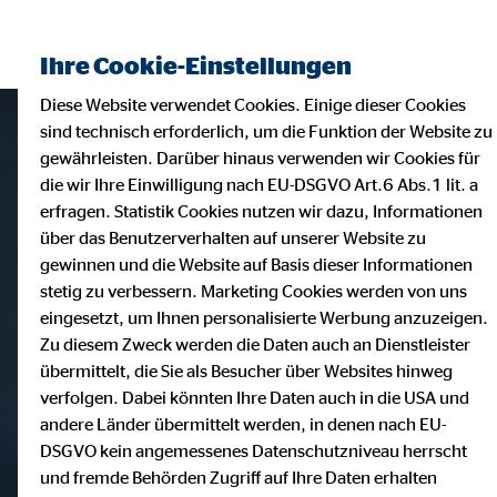
Ihre Cookie-Einstellungen
Diese Website verwendet Cookies. Einige dieser Cookies
sind technisch erforderlich, um die Funktion der Website zu
gewährleisten. Darüber hinaus verwenden wir Cookies für
die wir Ihre Einwilligung nach EU-DSGVO Art.6 Abs.1 lit. a
erfragen. Statistik Cookies nutzen wir dazu, Informationen
über das Benutzerverhalten auf unserer Website zu
gewinnen und die Website auf Basis dieser Informationen
stetig zu verbessern. Marketing Cookies werden von uns
eingesetzt, um Ihnen personalisierte Werbung anzuzeigen.
Zu diesem Zweck werden die Daten auch an Dienstleister
übermittelt, die Sie als Besucher über Websites hinweg
verfolgen. Dabei könnten Ihre Daten auch in die USA und
andere Länder übermittelt werden, in denen nach EU-
DSGVO kein angemessenes Datenschutzniveau herrscht
und fremde Behörden Zugriff auf Ihre Daten erhalten