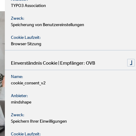
TYPO3 Association
Zweck:
Speicherung von Benutzereinstellungen
Cookie Laufzeit:
Browser-Sitzung
Einverständnis Cookie | Empfänger: OVB
Name:
cookie_consent_v2
Anbieter:
mindshape
Zweck:
Speichern Ihrer Einwilligungen
Cookie Laufzeit: