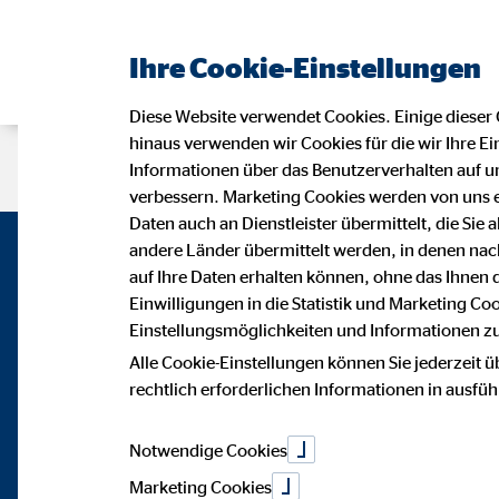
Ihre Cookie-Einstellungen
Diese Website verwendet Cookies. Einige dieser 
hinaus verwenden wir Cookies für die wir Ihre Ei
Beraterseite
Karriere bei OVB
Informationen über das Benutzerverhalten auf un
verbessern. Marketing Cookies werden von uns 
Daten auch an Dienstleister übermittelt, die Sie
andere Länder übermittelt werden, in denen n
auf Ihre Daten erhalten können, ohne das Ihnen
Einwilligungen in die Statistik und Marketing Co
Einstellungsmöglichkeiten und Informationen zu 
Alle Cookie-Einstellungen können Sie jederzeit ü
rechtlich erforderlichen Informationen in ausfü
Notwendige Cookies
Marketing Cookies