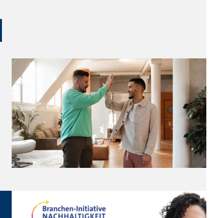
ter übermittelt, die die