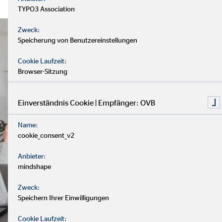
TYPO3 Association
Zweck:
Speicherung von Benutzereinstellungen
Cookie Laufzeit:
Browser-Sitzung
Einverständnis Cookie | Empfänger: OVB
Name:
cookie_consent_v2
Anbieter:
mindshape
Zweck:
Speichern Ihrer Einwilligungen
Cookie Laufzeit: