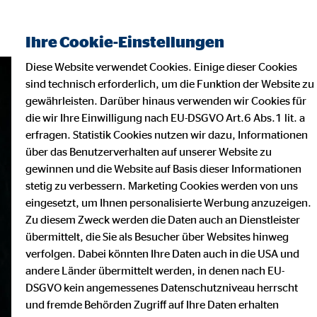
Ihre Cookie-Einstellungen
Diese Website verwendet Cookies. Einige dieser Cookies
sind technisch erforderlich, um die Funktion der Website zu
gewährleisten. Darüber hinaus verwenden wir Cookies für
die wir Ihre Einwilligung nach EU-DSGVO Art.6 Abs.1 lit. a
erfragen. Statistik Cookies nutzen wir dazu, Informationen
über das Benutzerverhalten auf unserer Website zu
gewinnen und die Website auf Basis dieser Informationen
stetig zu verbessern. Marketing Cookies werden von uns
eingesetzt, um Ihnen personalisierte Werbung anzuzeigen.
Zu diesem Zweck werden die Daten auch an Dienstleister
übermittelt, die Sie als Besucher über Websites hinweg
verfolgen. Dabei könnten Ihre Daten auch in die USA und
andere Länder übermittelt werden, in denen nach EU-
DSGVO kein angemessenes Datenschutzniveau herrscht
und fremde Behörden Zugriff auf Ihre Daten erhalten