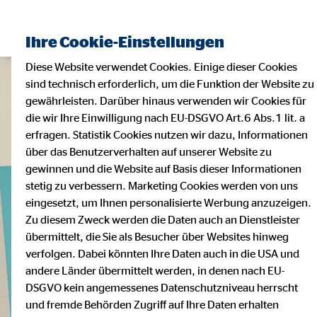
Ihre Cookie-Einstellungen
Diese Website verwendet Cookies. Einige dieser Cookies
sind technisch erforderlich, um die Funktion der Website zu
gewährleisten. Darüber hinaus verwenden wir Cookies für
die wir Ihre Einwilligung nach EU-DSGVO Art.6 Abs.1 lit. a
erfragen. Statistik Cookies nutzen wir dazu, Informationen
über das Benutzerverhalten auf unserer Website zu
gewinnen und die Website auf Basis dieser Informationen
stetig zu verbessern. Marketing Cookies werden von uns
eingesetzt, um Ihnen personalisierte Werbung anzuzeigen.
Zu diesem Zweck werden die Daten auch an Dienstleister
übermittelt, die Sie als Besucher über Websites hinweg
verfolgen. Dabei könnten Ihre Daten auch in die USA und
andere Länder übermittelt werden, in denen nach EU-
DSGVO kein angemessenes Datenschutzniveau herrscht
und fremde Behörden Zugriff auf Ihre Daten erhalten