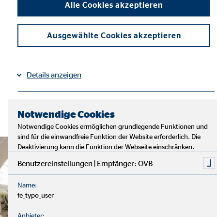
Alle Cookies akzeptieren
Ausgewählte Cookies akzeptieren
Details anzeigen
Impressum
Datenschutz
|
Notwendige Cookies
Notwendige Cookies ermöglichen grundlegende Funktionen und
sind für die einwandfreie Funktion der Website erforderlich. Die
Deaktivierung kann die Funktion der Webseite einschränken.
Benutzereinstellungen | Empfänger: OVB
Name:
fe_typo_user
Anbieter: