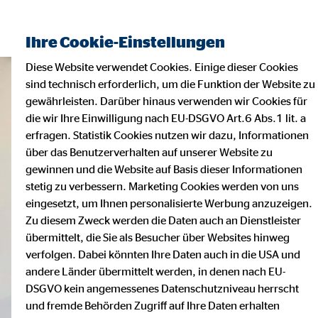
Ihre Cookie-Einstellungen
Diese Website verwendet Cookies. Einige dieser Cookies
sind technisch erforderlich, um die Funktion der Website zu
gewährleisten. Darüber hinaus verwenden wir Cookies für
die wir Ihre Einwilligung nach EU-DSGVO Art.6 Abs.1 lit. a
erfragen. Statistik Cookies nutzen wir dazu, Informationen
über das Benutzerverhalten auf unserer Website zu
gewinnen und die Website auf Basis dieser Informationen
stetig zu verbessern. Marketing Cookies werden von uns
eingesetzt, um Ihnen personalisierte Werbung anzuzeigen.
Zu diesem Zweck werden die Daten auch an Dienstleister
übermittelt, die Sie als Besucher über Websites hinweg
verfolgen. Dabei könnten Ihre Daten auch in die USA und
andere Länder übermittelt werden, in denen nach EU-
DSGVO kein angemessenes Datenschutzniveau herrscht
und fremde Behörden Zugriff auf Ihre Daten erhalten