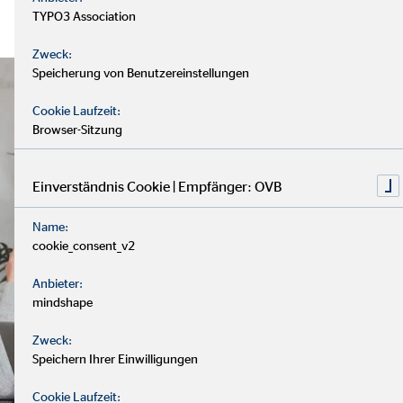
TYPO3 Association
Zweck:
Speicherung von Benutzereinstellungen
Cookie Laufzeit:
Browser-Sitzung
Einverständnis Cookie | Empfänger: OVB
Name:
cookie_consent_v2
Anbieter:
mindshape
Zweck:
Speichern Ihrer Einwilligungen
Cookie Laufzeit: