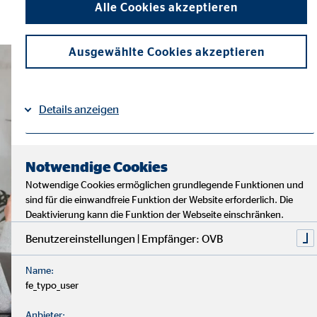
Alle Cookies akzeptieren
Ausgewählte Cookies akzeptieren
Details anzeigen
Impressum
Datenschutz
|
Notwendige Cookies
Notwendige Cookies ermöglichen grundlegende Funktionen und
sind für die einwandfreie Funktion der Website erforderlich. Die
Deaktivierung kann die Funktion der Webseite einschränken.
Benutzereinstellungen | Empfänger: OVB
Name:
fe_typo_user
Anbieter: