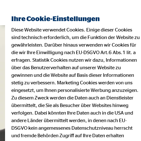
Ihre Cookie-Einstellungen
Diese Website verwendet Cookies. Einige dieser Cookies
sind technisch erforderlich, um die Funktion der Website zu
gewährleisten. Darüber hinaus verwenden wir Cookies für
die wir Ihre Einwilligung nach EU-DSGVO Art.6 Abs.1 lit. a
erfragen. Statistik Cookies nutzen wir dazu, Informationen
über das Benutzerverhalten auf unserer Website zu
gewinnen und die Website auf Basis dieser Informationen
stetig zu verbessern. Marketing Cookies werden von uns
eingesetzt, um Ihnen personalisierte Werbung anzuzeigen.
Zu diesem Zweck werden die Daten auch an Dienstleister
übermittelt, die Sie als Besucher über Websites hinweg
verfolgen. Dabei könnten Ihre Daten auch in die USA und
andere Länder übermittelt werden, in denen nach EU-
DSGVO kein angemessenes Datenschutzniveau herrscht
und fremde Behörden Zugriff auf Ihre Daten erhalten