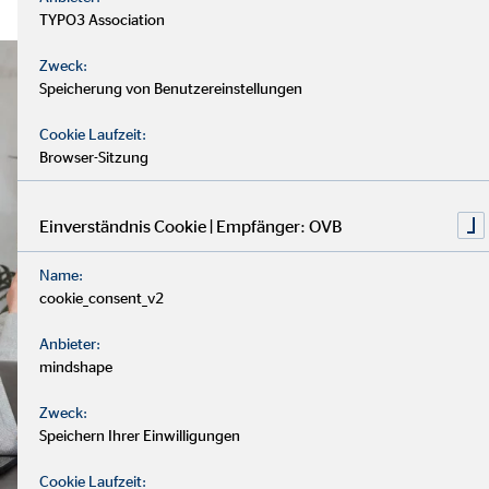
TYPO3 Association
Zweck:
Speicherung von Benutzereinstellungen
Cookie Laufzeit:
Browser-Sitzung
Einverständnis Cookie | Empfänger: OVB
Name:
cookie_consent_v2
Anbieter:
mindshape
Zweck:
Speichern Ihrer Einwilligungen
Cookie Laufzeit: