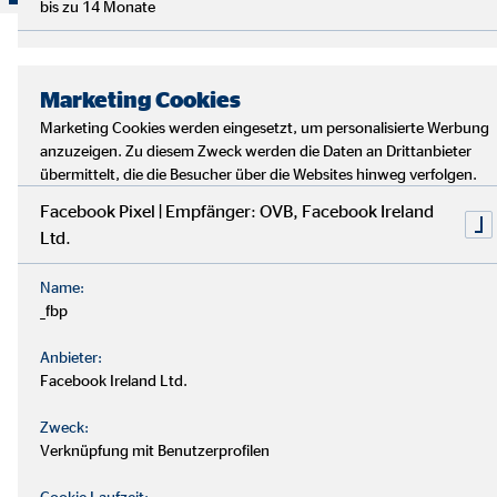
bis zu 14 Monate
Marketing Cookies
Marketing Cookies werden eingesetzt, um personalisierte Werbung
anzuzeigen. Zu diesem Zweck werden die Daten an Drittanbieter
übermittelt, die die Besucher über die Websites hinweg verfolgen.
Facebook Pixel | Empfänger: OVB, Facebook Ireland
Ltd.
Name:
_fbp
Anbieter:
Facebook Ireland Ltd.
Zweck:
Verknüpfung mit Benutzerprofilen
Cookie Laufzeit: