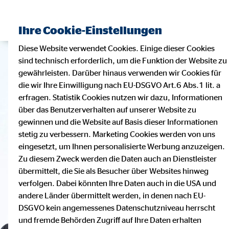
Ihre Cookie-Einstellungen
Diese Website verwendet Cookies. Einige dieser Cookies
sind technisch erforderlich, um die Funktion der Website zu
gewährleisten. Darüber hinaus verwenden wir Cookies für
die wir Ihre Einwilligung nach EU-DSGVO Art.6 Abs.1 lit. a
erfragen. Statistik Cookies nutzen wir dazu, Informationen
über das Benutzerverhalten auf unserer Website zu
gewinnen und die Website auf Basis dieser Informationen
stetig zu verbessern. Marketing Cookies werden von uns
eingesetzt, um Ihnen personalisierte Werbung anzuzeigen.
Zu diesem Zweck werden die Daten auch an Dienstleister
übermittelt, die Sie als Besucher über Websites hinweg
verfolgen. Dabei könnten Ihre Daten auch in die USA und
andere Länder übermittelt werden, in denen nach EU-
DSGVO kein angemessenes Datenschutzniveau herrscht
und fremde Behörden Zugriff auf Ihre Daten erhalten