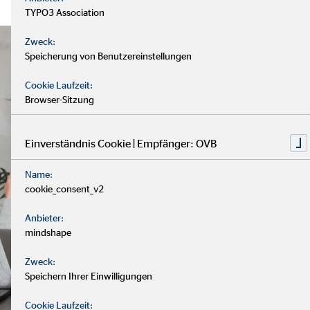
TYPO3 Association
Zweck:
Speicherung von Benutzereinstellungen
Cookie Laufzeit:
Browser-Sitzung
Einverständnis Cookie | Empfänger: OVB
Name:
cookie_consent_v2
Anbieter:
mindshape
Zweck:
Speichern Ihrer Einwilligungen
Cookie Laufzeit: