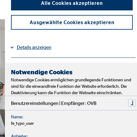
Alle Cookies akzeptieren
Ausgewählte Cookies akzeptieren
Details anzeigen
Impressum
Datenschutz
|
Notwendige Cookies
Notwendige Cookies ermöglichen grundlegende Funktionen und
sind für die einwandfreie Funktion der Website erforderlich. Die
Deaktivierung kann die Funktion der Webseite einschränken.
Benutzereinstellungen | Empfänger: OVB
Name:
fe_typo_user
Anbieter: