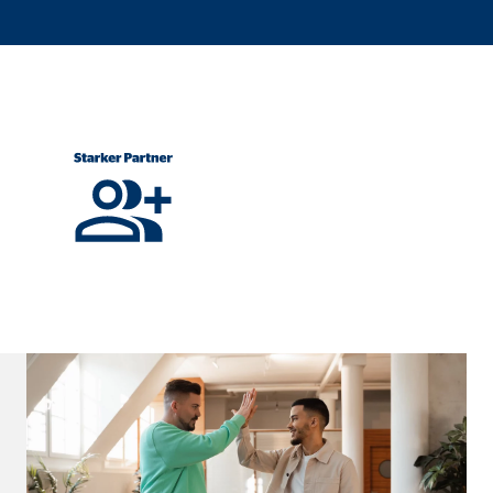
ebsite nutzen.