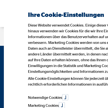
Ihre Cookie-Einstellungen
Diese Website verwendet Cookies. Einige dieser 
hinaus verwenden wir Cookies für die wir Ihre Ei
Beraterseite
Karriere bei OVB
D
Informationen über das Benutzerverhalten auf un
verbessern. Marketing Cookies werden von uns 
Daten auch an Dienstleister übermittelt, die Sie
andere Länder übermittelt werden, in denen n
auf Ihre Daten erhalten können, ohne das Ihnen
Einwilligungen in die Statistik und Marketing Co
Einstellungsmöglichkeiten und Informationen zu 
Alle Cookie-Einstellungen können Sie jederzeit ü
rechtlich erforderlichen Informationen in ausfü
Notwendige Cookies
Marketing Cookies