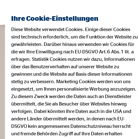
Ihre Cookie-Einstellungen
Diese Website verwendet Cookies. Einige dieser Cookies
sind technisch erforderlich, um die Funktion der Website zu
gewährleisten. Darüber hinaus verwenden wir Cookies für
die wir Ihre Einwilligung nach EU-DSGVO Art.6 Abs.1 lit. a
erfragen. Statistik Cookies nutzen wir dazu, Informationen
über das Benutzerverhalten auf unserer Website zu
gewinnen und die Website auf Basis dieser Informationen
stetig zu verbessern. Marketing Cookies werden von uns
eingesetzt, um Ihnen personalisierte Werbung anzuzeigen.
Zu diesem Zweck werden die Daten auch an Dienstleister
übermittelt, die Sie als Besucher über Websites hinweg
verfolgen. Dabei könnten Ihre Daten auch in die USA und
andere Länder übermittelt werden, in denen nach EU-
DSGVO kein angemessenes Datenschutzniveau herrscht
und fremde Behörden Zugriff auf Ihre Daten erhalten