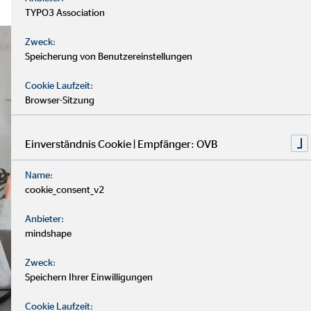
TYPO3 Association
Zweck:
Speicherung von Benutzereinstellungen
Cookie Laufzeit:
Browser-Sitzung
Einverständnis Cookie | Empfänger: OVB
Name:
cookie_consent_v2
Anbieter:
mindshape
Zweck:
Speichern Ihrer Einwilligungen
Cookie Laufzeit: